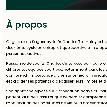
À propos
Originaire du Saguenay, le Dr Charles Tremblay est
deuxième cycle en chiropratique sportive afin d’app
personnes actives.
Passionné de sports, Charles s’intéresse particuliè
différentes équipes sportives, notamment dans les 
comprend l’importance d’une santé neuro-musculo-squ
est d’aider ses patients à dépasser leurs limites et à
Son approche repose sur l’implication active du pat
patient, afin de s’assurer que ce dernier comprenne 
modification des habitudes de vie ou d’amélioration