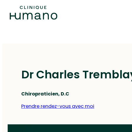
Dr Charles Trembla
Chiropraticien, D.C
Prendre rendez-vous avec moi