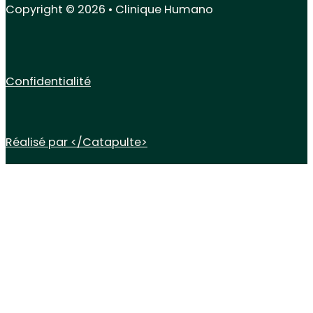
Copyright © 2026 • Clinique Humano
Confidentialité
Réalisé par </Catapulte>