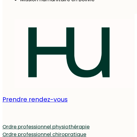
Prendre rendez-vous
Ordre professionnel physiothérapie
Ordre professionnel chiropratique