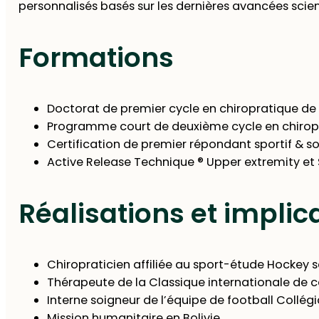
personnalisés basés sur les dernières avancées scien
Formations
Doctorat de premier cycle en chiropratique de l
Programme court de deuxième cycle en chiropr
Certification de premier répondant sportif & s
Active Release Technique ® Upper extremity et 
Réalisations et implic
Chiropraticien affiliée au sport-étude Hockey
Thérapeute de la Classique internationale de c
Interne soigneur de l’équipe de football Collégi
Mission humanitaire en Bolivie