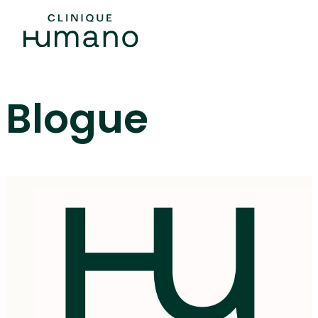
Blogue